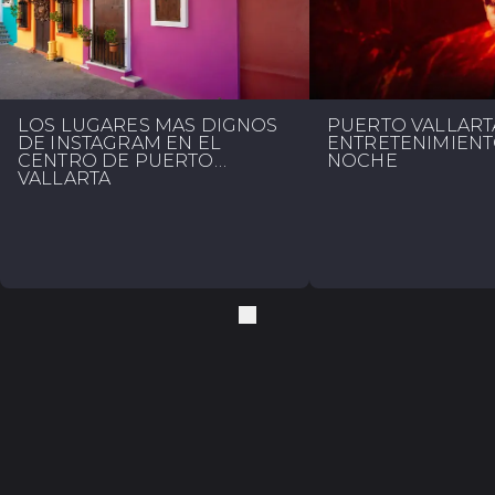
LOS LUGARES MÁS DIGNOS
PUERTO VALLART
DE INSTAGRAM EN EL
ENTRETENIMIENT
CENTRO DE PUERTO
NOCHE
VALLARTA