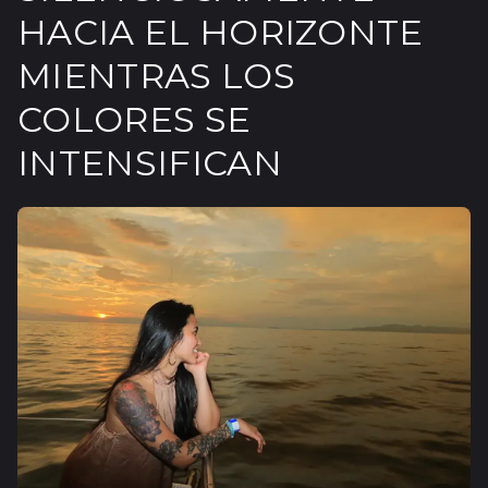
HACIA EL HORIZONTE
MIENTRAS LOS
COLORES SE
INTENSIFICAN