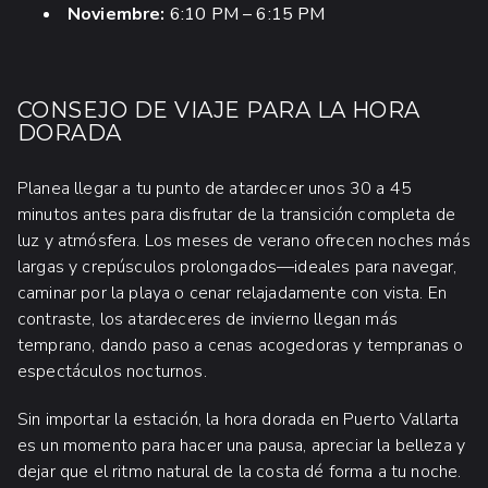
Noviembre:
6:10 PM – 6:15 PM
CONSEJO DE VIAJE PARA LA HORA
DORADA
Planea llegar a tu punto de atardecer unos 30 a 45
minutos antes para disfrutar de la transición completa de
luz y atmósfera. Los meses de verano ofrecen noches más
largas y crepúsculos prolongados—ideales para navegar,
caminar por la playa o cenar relajadamente con vista. En
contraste, los atardeceres de invierno llegan más
temprano, dando paso a cenas acogedoras y tempranas o
espectáculos nocturnos.
Sin importar la estación, la hora dorada en Puerto Vallarta
es un momento para hacer una pausa, apreciar la belleza y
dejar que el ritmo natural de la costa dé forma a tu noche.