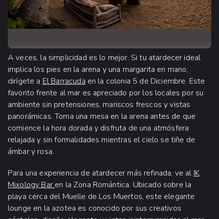
A veces, la simplicidad es lo mejor. Si tu atardecer ideal
implica los pies en la arena y una margarita en mano,
dirígete a
El Barracuda
en la colonia 5 de Diciembre. Este
favorito frente al mar es apreciado por los locales por su
ambiente sin pretensiones, mariscos frescos y vistas
panorámicas. Toma una mesa en la arena antes de que
comience la hora dorada y disfruta de una atmósfera
relajada y sin formalidades mientras el cielo se tiñe de
ámbar y rosa.
Para una experiencia de atardecer más refinada, ve al
IK
Mixology Bar
en la Zona Romántica. Ubicado sobre la
playa cerca del Muelle de Los Muertos, este elegante
lounge en la azotea es conocido por sus creativos