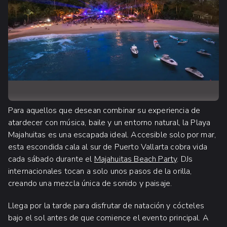
Para aquellos que desean combinar su experiencia de
atardecer con música, baile y un entorno natural, la Playa
Majahuitas es una escapada ideal. Accesible solo por mar,
esta escondida cala al sur de Puerto Vallarta cobra vida
cada sábado durante el
Majahuitas Beach Party
. DJs
internacionales tocan a solo unos pasos de la orilla,
creando una mezcla única de sonido y paisaje.
Llega por la tarde para disfrutar de natación y cócteles
bajo el sol antes de que comience el evento principal. A