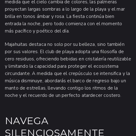
medida que el cielo cambia de colores, las palmeras
proyectan largas sombras a lo largo de la playa y el mar
brilla en tonos ámbar y rosa. La fiesta continúa bien
entrada la noche, pero todo comienza con el momento
más pacífico y poético del día.
Majahuitas destaca no solo por su belleza, sino también
por sus valores. El club de playa adopta una filosofía de
cero residuos, ofreciendo bebidas en cristalería reutilizable
y limitando la capacidad para proteger el ecosistema
circundante. A medida que el crepúsculo se intensifica y la
música disminuye, abordarás el barco de regreso bajo un
manto de estrellas, llevando contigo los ritmos de la
noche y el recuerdo de un perfecto atardecer costero.
NAVEGA
SILENCIOSAMENTE