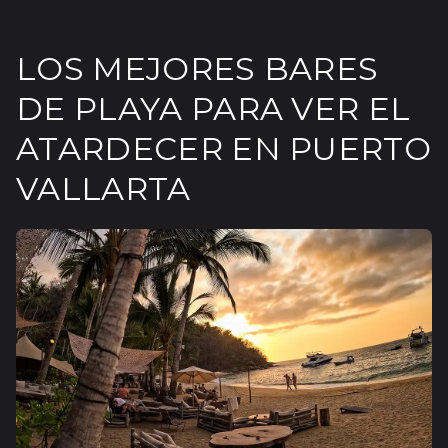
LOS MEJORES BARES
DE PLAYA PARA VER EL
ATARDECER EN PUERTO
VALLARTA