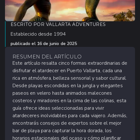
ESCRITO POR
VALLARTA ADVENTURES
Establecido desde 1994
publicado el
16 de junio de 2025
RESUMEN DEL ARTÍCULO
Este artículo resalta cinco formas extraordinarias de
disfrutar el atardecer en Puerto Vallarta, cada una
rica en atmósfera, belleza sensorial y sabor cultural.
Desde playas escondidas en la jungla y elegantes
paseos en velero hasta animados malecones
costeros y miradores en la cima de las colinas, esta
guía ofrece ideas seleccionadas para vivir
atardeceres inolvidables para cada viajero. Además,
encontrarás consejos de expertos sobre el mejor
bar de playa para capturar la hora dorada, los
horarios estacionales del ocaso y cómo planificar