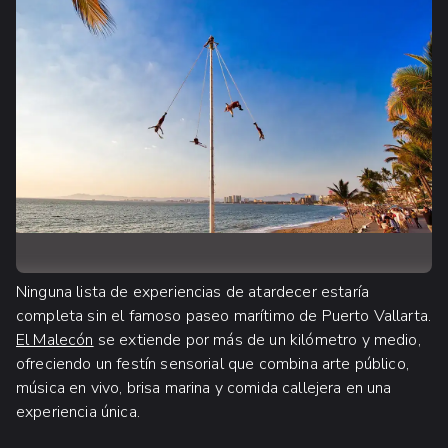
Ninguna lista de experiencias de atardecer estaría
completa sin el famoso paseo marítimo de Puerto Vallarta.
El Malecón
se extiende por más de un kilómetro y medio,
ofreciendo un festín sensorial que combina arte público,
música en vivo, brisa marina y comida callejera en una
experiencia única.