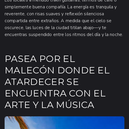
simplemente buena compañía. La energía es tranquila y
reverente, con risas suaves y reflexión silenciosa
compartida entre extraños. A medida que el cielo se
oscurece, las luces de la ciudad titilan abajo—y te
encuentras suspendido entre los ritmos del día y la noche.
PASEA POR EL
MALECÓN DONDE EL
ATARDECER SE
ENCUENTRA CON EL
ARTE Y LA MÚSICA