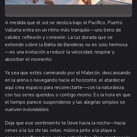
A medida que el sol se desliza bajo el Pacífico, Puerto
Vallarta entra en un ritmo más tranquilo—uno lleno de
calidez, reflexión y conexión. La luz dorada que se
extiende sobre la Bahía de Banderas no es solo hermosa
—es una invitación a reducir la velocidad, respirar y
absorber el momento.
Ya sea que estés caminando por el Malecón, descansando
en la arena o navegando hacia el horizonte, el atardecer
aquí crea espacio para reconectarte—con la naturaleza,
con tus seres queridos o contigo mismo. Es la hora en que
el tiempo parece suspenderse y las alegrías simples se
vuelven inolvidables.
Deja que ese sentimiento te lleve hacia la noche—hacia
cenas a la luz de las velas, música junto a la playa o