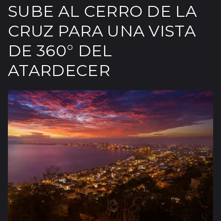
SUBE AL CERRO DE LA
CRUZ PARA UNA VISTA
DE 360° DEL
ATARDECER