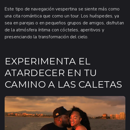
Este tipo de navegación vespertina se siente más como
una cita romántica que como un tour. Los huéspedes, ya
sea en parejas o en pequeños grupos de amigos, disfrutan
de la atmósfera íntima con cócteles, aperitivos y
presenciando la transformación del cielo.
EXPERIMENTA EL
ATARDECER EN TU
CAMINO A LAS CALETAS