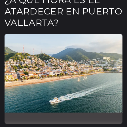
ATARDECER EN PUERTO
VALLARTA?