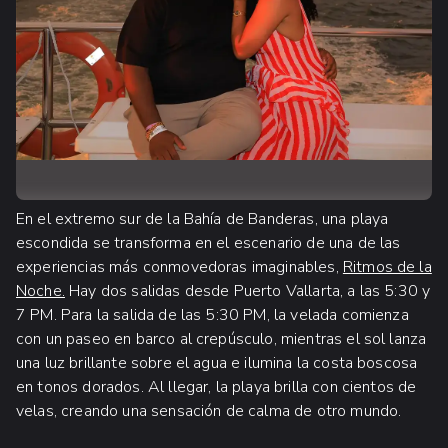
En el extremo sur de la Bahía de Banderas, una playa
escondida se transforma en el escenario de una de las
experiencias más conmovedoras imaginables,
Ritmos de la
Noche.
Hay dos salidas desde Puerto Vallarta, a las 5:30 y
7 PM. Para la salida de las 5:30 PM, la velada comienza
con un paseo en barco al crepúsculo, mientras el sol lanza
una luz brillante sobre el agua e ilumina la costa boscosa
en tonos dorados. Al llegar, la playa brilla con cientos de
velas, creando una sensación de calma de otro mundo.