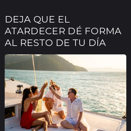
DEJA QUE EL
ATARDECER DÉ FORMA
AL RESTO DE TU DÍA