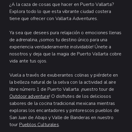
¿A la caza de cosas que hacer en Puerto Vallarta?
Explora todo lo que esta vibrante ciudad costera
tiene que ofrecer con Vallarta Adventures.
Ya sea que desees pura relajación o emociones llenas
de adrenalina, ¡somos tu destino único para una
experiencia verdaderamente inolvidable! Únete a
nosotros y deja que la magia de Puerto Vallarta cobre
vida ante tus ojos.
Vuela a través de exuberantes colinas y piérdete en
la belleza natural de la selva con la actividad al aire
libre número 1 de Puerto Vallarta: ¡nuestro tour de
Outdoor adventure
! O disfrutes de los deliciosos
sabores de la cocina tradicional mexicana mientras
exploras los encantadores y pintorescos pueblos de
San Juan de Abajo y Valle de Banderas en nuestro
tour
Pueblos Culturales
.