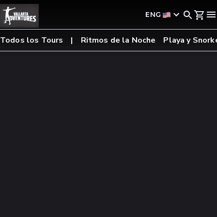
ENG
Todos los Tours
Ritmos de la Noche
Playa y Snork