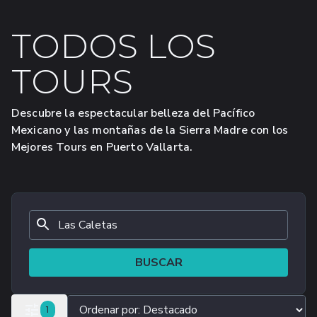
TODOS LOS
TOURS
Descubre la espectacular belleza del Pacífico
Mexicano y las montañas de la Sierra Madre con los
Mejores Tours en Puerto Vallarta.
BUSCAR
FILTROS SELECCIONADOS
1
TODOS LOS FILTROS