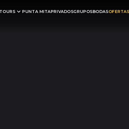
TOURS
PUNTA MITA
PRIVADOS
GRUPOS
BODAS
OFERTA