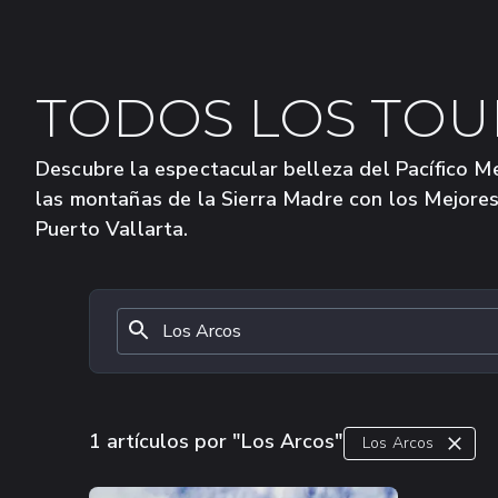
TODOS LOS TOU
Descubre la espectacular belleza del Pacífico M
las montañas de la Sierra Madre con los Mejore
Puerto Vallarta.
1 artículos por "Los Arcos"
Los Arcos