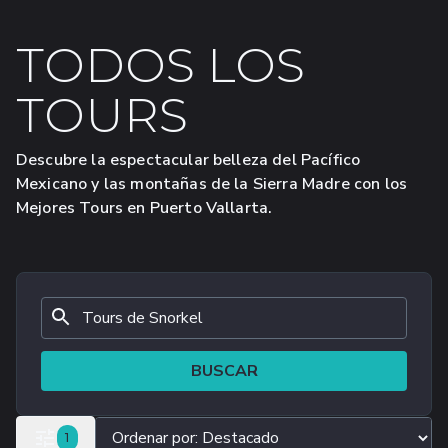
TODOS LOS
TOURS
Descubre la espectacular belleza del Pacífico
Mexicano y las montañas de la Sierra Madre con los
Mejores Tours en Puerto Vallarta.
BUSCAR
FILTROS SELECCIONADOS
1
TODOS LOS FILTROS