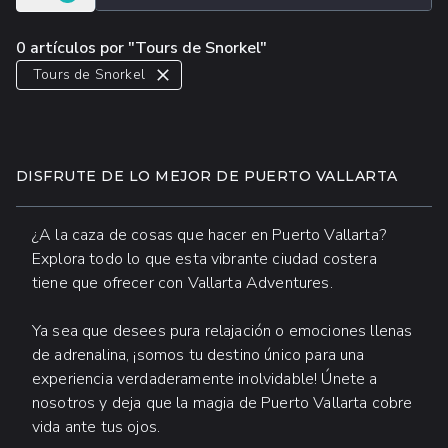
0 artículos por "Tours de Snorkel"
Tours de Snorkel
DISFRUTE DE LO MEJOR DE PUERTO VALLARTA
¿A la caza de cosas que hacer en Puerto Vallarta?
Explora todo lo que esta vibrante ciudad costera
tiene que ofrecer con Vallarta Adventures.
Ya sea que desees pura relajación o emociones llenas
de adrenalina, ¡somos tu destino único para una
experiencia verdaderamente inolvidable! Únete a
nosotros y deja que la magia de Puerto Vallarta cobre
vida ante tus ojos.