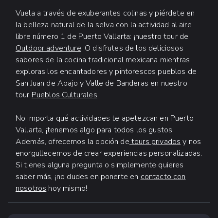
Vuela a través de exuberantes colinas y piérdete en
la belleza natural de la selva con la actividad al aire
libre número 1 de Puerto Vallarta: ¡nuestro tour de
Outdoor adventure
! O disfrutes de los deliciosos
sabores de la cocina tradicional mexicana mientras
exploras los encantadores y pintorescos pueblos de
San Juan de Abajo y Valle de Banderas en nuestro
tour
Pueblos Culturales
.
No importa qué actividades te apetezcan en Puerto
Vallarta, ¡tenemos algo para todos los gustos!
Además, ofrecemos la opción de
tours privados
y nos
enorgullecemos de crear experiencias personalizadas.
Si tienes alguna pregunta o simplemente quieres
saber más, ¡no dudes en ponerte en
contacto con
nosotros
hoy mismo!