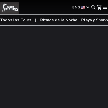
ENG
Todos los Tours
Ritmos de la Noche
Playa y Snork