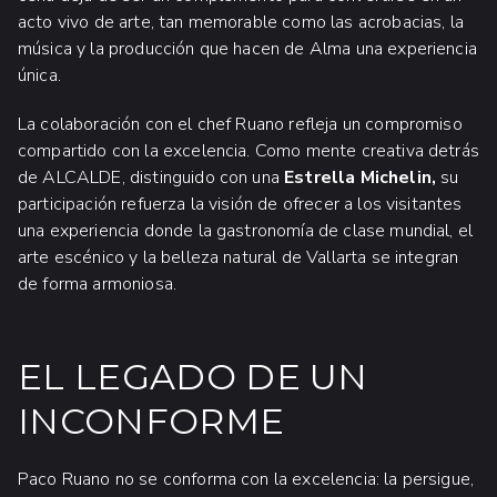
acto vivo de arte, tan memorable como las acrobacias, la
música y la producción que hacen de Alma una experiencia
única.
La colaboración con el chef Ruano refleja un compromiso
compartido con la excelencia. Como mente creativa detrás
de ALCALDE, distinguido con una
Estrella Michelin,
su
participación refuerza la visión de ofrecer a los visitantes
una experiencia donde la gastronomía de clase mundial, el
arte escénico y la belleza natural de Vallarta se integran
de forma armoniosa.
EL LEGADO DE UN
INCONFORME
Paco Ruano no se conforma con la excelencia: la persigue,