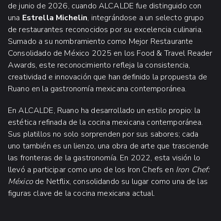
de junio de 2026, cuando ALCALDE fue distinguido con
una
Estrella Michelin
, integrándose a un selecto grupo
de restaurantes reconocidos por su excelencia culinaria.
Sumado a su nombramiento como Mejor Restaurante
Consolidado de México 2025 en los Food & Travel Reader
Awards, este reconocimiento refleja la consistencia,
creatividad e innovación que han definido la propuesta de
Ruano en la gastronomía mexicana contemporánea.
En ALCALDE, Ruano ha desarrollado un estilo propio: la
estética refinada de la cocina mexicana contemporánea.
Sus platillos no solo sorprenden por sus sabores; cada
uno también es un lienzo, una obra de arte que trasciende
las fronteras de la gastronomía. En 2022, esta visión lo
llevó a participar como uno de los Iron Chefs en
Iron Chef:
México
de Netflix, consolidando su lugar como una de las
figuras clave de la cocina mexicana actual.