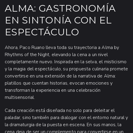
ALMA: GASTRONOMÍA
EN SINTONÍA CON EL
ESPECTÁCULO
Ahora, Paco Ruano lleva toda su trayectoria a Alma by
Rhythms of the Night, elevando la cena a un nivel
completamente nuevo. Inspirada en la selva, el misticismo
y la magia del espectáculo, su propuesta culinaria promete
convertirse en una extensión de la narrativa de Alma:
platillos que cuentan historias, evocan emociones y
transforman la experiencia en una celebración
multisensorial.
Cada creación está diseñada no solo para deleitar el
paladar, sino también para dialogar con el entorno natural y
la dramaturgia de la puesta en escena. En sus manos, la
cena deja de ser un complemento para convertirse en un