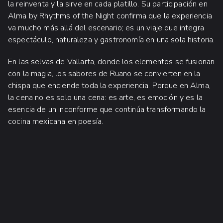
la reinventa y la sirve en cada platillo. Su participación en
Alma by Rhythms of the Night confirma que la experiencia
va mucho más allá del escenario; es un viaje que integra
espectáculo, naturaleza y gastronomía en una sola historia.
En las selvas de Vallarta, donde los elementos se fusionan
con la magia, los sabores de Ruano se convierten en la
chispa que enciende toda la experiencia. Porque en Alma,
la cena no es solo una cena: es arte, es emoción y es la
esencia de un inconforme que continúa transformando la
cocina mexicana en poesía.