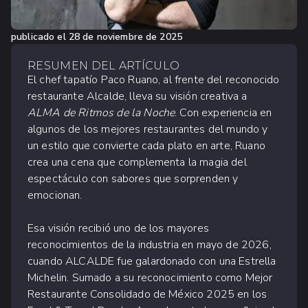
publicado el
28 de noviembre de 2025
RESUMEN DEL ARTÍCULO
El chef tapatío Paco Ruano, al frente del reconocido
restaurante Alcalde, lleva su visión creativa a
ALMA de Ritmos de la Noche
. Con experiencia en
algunos de los mejores restaurantes del mundo y
un estilo que convierte cada plato en arte, Ruano
crea una cena que complementa la magia del
espectáculo con sabores que sorprenden y
emocionan.
Esa visión recibió uno de los mayores
reconocimientos de la industria en mayo de 2026,
cuando ALCALDE fue galardonado con una Estrella
Michelin. Sumado a su reconocimiento como Mejor
Restaurante Consolidado de México 2025 en los