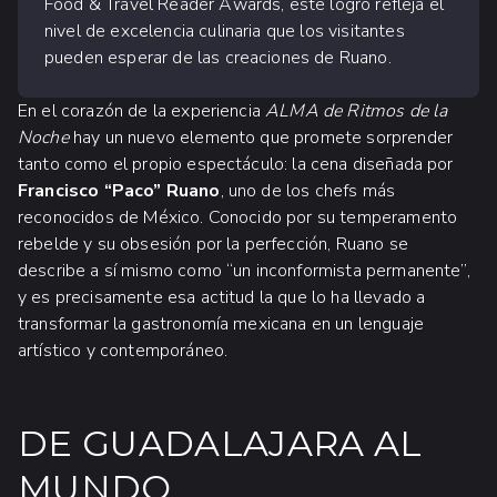
Food & Travel Reader Awards, este logro refleja el
nivel de excelencia culinaria que los visitantes
pueden esperar de las creaciones de Ruano.
En el corazón de la experiencia
ALMA de Ritmos de la
Noche
hay un nuevo elemento que promete sorprender
tanto como el propio espectáculo: la cena diseñada por
Francisco “Paco” Ruano
, uno de los chefs más
reconocidos de México. Conocido por su temperamento
rebelde y su obsesión por la perfección, Ruano se
describe a sí mismo como “un inconformista permanente”,
y es precisamente esa actitud la que lo ha llevado a
transformar la gastronomía mexicana en un lenguaje
artístico y contemporáneo.
DE GUADALAJARA AL
MUNDO