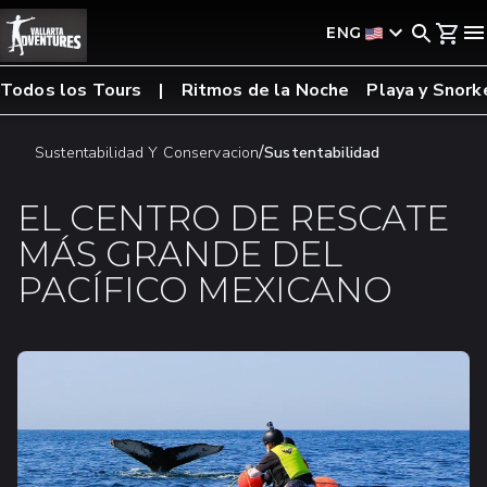
ENG
Todos los Tours
Ritmos de la Noche
Playa y Snork
/
Sustentabilidad Y Conservacion
Sustentabilidad
EL CENTRO DE RESCATE
MÁS GRANDE DEL
PACÍFICO MEXICANO