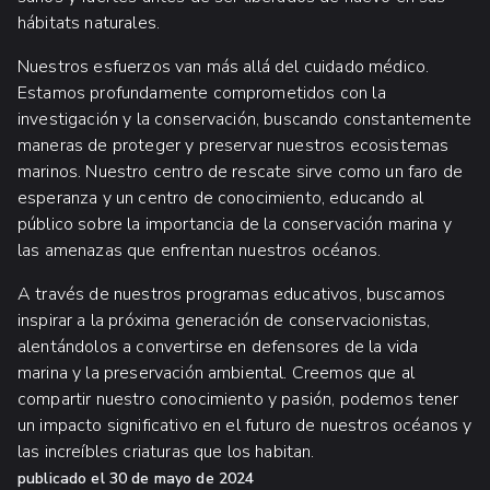
hábitats naturales.
Nuestros esfuerzos van más allá del cuidado médico.
Estamos profundamente comprometidos con la
investigación y la conservación, buscando constantemente
maneras de proteger y preservar nuestros ecosistemas
marinos. Nuestro centro de rescate sirve como un faro de
esperanza y un centro de conocimiento, educando al
público sobre la importancia de la conservación marina y
las amenazas que enfrentan nuestros océanos.
A través de nuestros programas educativos, buscamos
inspirar a la próxima generación de conservacionistas,
alentándolos a convertirse en defensores de la vida
marina y la preservación ambiental. Creemos que al
compartir nuestro conocimiento y pasión, podemos tener
un impacto significativo en el futuro de nuestros océanos y
las increíbles criaturas que los habitan.
publicado el
30 de mayo de 2024