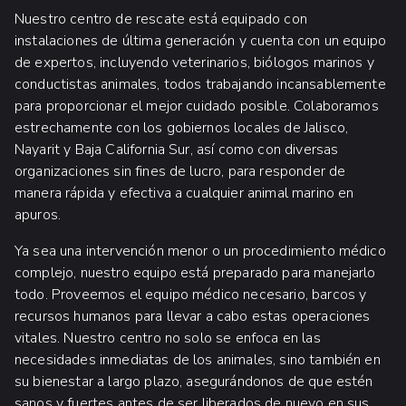
Nuestro centro de rescate está equipado con
instalaciones de última generación y cuenta con un equipo
de expertos, incluyendo veterinarios, biólogos marinos y
conductistas animales, todos trabajando incansablemente
para proporcionar el mejor cuidado posible. Colaboramos
estrechamente con los gobiernos locales de Jalisco,
Nayarit y Baja California Sur, así como con diversas
organizaciones sin fines de lucro, para responder de
manera rápida y efectiva a cualquier animal marino en
apuros.
Ya sea una intervención menor o un procedimiento médico
complejo, nuestro equipo está preparado para manejarlo
todo. Proveemos el equipo médico necesario, barcos y
recursos humanos para llevar a cabo estas operaciones
vitales. Nuestro centro no solo se enfoca en las
necesidades inmediatas de los animales, sino también en
su bienestar a largo plazo, asegurándonos de que estén
sanos y fuertes antes de ser liberados de nuevo en sus