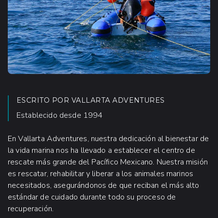
ESCRITO POR
VALLARTA ADVENTURES
Establecido desde 1994
En Vallarta Adventures, nuestra dedicación al bienestar de
la vida marina nos ha llevado a establecer el centro de
rescate más grande del Pacífico Mexicano. Nuestra misión
es rescatar, rehabilitar y liberar a los animales marinos
necesitados, asegurándonos de que reciban el más alto
estándar de cuidado durante todo su proceso de
recuperación.