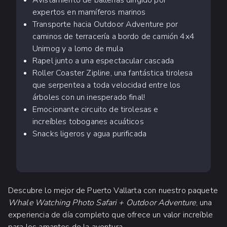
expertos en mamíferos marinos
Transporte hacia Outdoor Adventure por
caminos de terracería a bordo de camión 4x4
Unimog y a lomo de mula
Rapel junto a una espectacular cascada
Roller Coaster Zipline, una fantástica tirolesa
que serpentea a toda velocidad entre los
árboles con un inesperado final!
Emocionante circuito de tirolesas e
increíbles toboganes acuáticos
Snacks ligeros y agua purificada
Descubre lo mejor de Puerto Vallarta con nuestro paquete
Whale Watching Photo Safari + Outdoor Adventure
, una
experiencia de día completo que ofrece un valor increíble
para los amantes de la aventura.