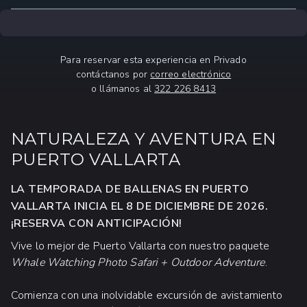
Para reservar esta experiencia en Privado
contáctanos por
correo electrónico
o llámanos al
322 226 8413
NATURALEZA Y AVENTURA EN
PUERTO VALLARTA
LA TEMPORADA DE BALLENAS EN PUERTO
VALLARTA INICIA EL 8 DE DICIEMBRE DE 2026.
¡RESERVA CON ANTICIPACIÓN!
Vive lo mejor de Puerto Vallarta con nuestro paquete
Whale Watching Photo Safari + Outdoor Adventure
.
Comienza con una inolvidable excursión de avistamiento