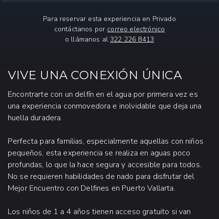
Para reservar esta experiencia en Privado
contáctanos por
correo electrónico
o llámanos al
322 226 8413
VIVE UNA CONEXIÓN ÚNICA
Encontrarte con un delfín en el agua por primera vez es
una experiencia conmovedora e inolvidable que deja una
huella duradera.
Perfecta para familias, especialmente aquellas con niños
pequeños, esta experiencia se realiza en aguas poco
profundas, lo que la hace segura y accesible para todos.
No se requieren habilidades de nado para disfrutar del
Mejor Encuentro con Delfines en Puerto Vallarta.
Los niños de 1 a 4 años tienen acceso gratuito si van