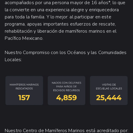
acompañados por una persona mayor de 16 años*, lo que
la convierte en una experiencia alegre y enriquecedora
para toda la familia. Y lo mejor: al participar en este
programa, apoyas importantes esfuerzos de rescate,
rehabilitación y liberación de mamíferos marinos en el
Pacífico Mexicano.
Nuestro Compromiso con los Océanos y las Comunidades
Locales:
Nuestro Centro de Mamíferos Marinos está acreditado por: