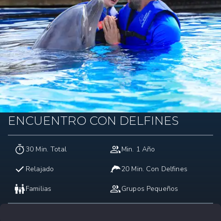
ENCUENTRO CON DELFINES
30 Min. Total
Min. 1 Año
Relajado
20 Min. Con Delfines
Familias
Grupos Pequeños