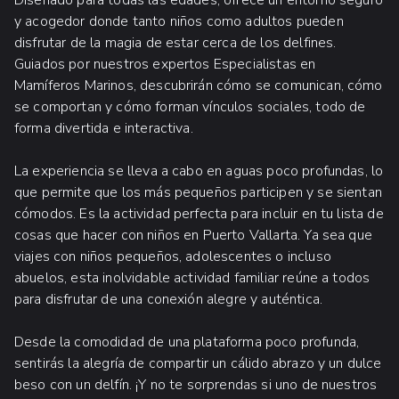
y acogedor donde tanto niños como adultos pueden
disfrutar de la magia de estar cerca de los delfines.
Guiados por nuestros expertos Especialistas en
Mamíferos Marinos, descubrirán cómo se comunican, cómo
se comportan y cómo forman vínculos sociales, todo de
forma divertida e interactiva.
La experiencia se lleva a cabo en aguas poco profundas, lo
que permite que los más pequeños participen y se sientan
cómodos. Es la actividad perfecta para incluir en tu lista de
cosas que hacer con niños en Puerto Vallarta. Ya sea que
viajes con niños pequeños, adolescentes o incluso
abuelos, esta inolvidable actividad familiar reúne a todos
para disfrutar de una conexión alegre y auténtica.
Desde la comodidad de una plataforma poco profunda,
sentirás la alegría de compartir un cálido abrazo y un dulce
beso con un delfín. ¡Y no te sorprendas si uno de nuestros