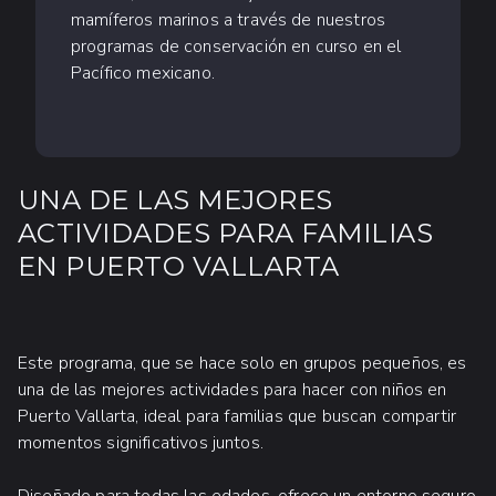
mamíferos marinos a través de nuestros
programas de conservación en curso en el
Pacífico mexicano.
UNA DE LAS MEJORES
ACTIVIDADES PARA FAMILIAS
EN PUERTO VALLARTA
Este programa, que se hace solo en grupos pequeños, es
una de las mejores actividades para hacer con niños en
Puerto Vallarta, ideal para familias que buscan compartir
momentos significativos juntos.
Diseñado para todas las edades, ofrece un entorno seguro