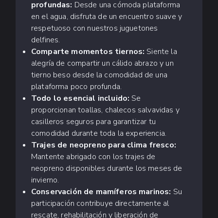
profundas:
Desde una cómoda plataforma
en el agua, disfruta de un encuentro suave y
respetuoso con nuestros juguetones
delfines.
Comparte momentos tiernos:
Siente la
alegría de compartir un cálido abrazo y un
tierno beso desde la comodidad de una
plataforma poco profunda.
Todo lo esencial incluido:
Se
proporcionan toallas, chalecos salvavidas y
casilleros seguros para garantizar tu
comodidad durante toda la experiencia.
Trajes de neopreno para clima fresco:
Mantente abrigado con los trajes de
neopreno disponibles durante los meses de
invierno.
Conservación de mamíferos marinos:
Su
participación contribuye directamente al
rescate, rehabilitación y liberación de