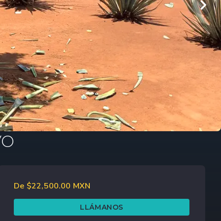
VO
De $22,500.00 MXN
LLÁMANOS