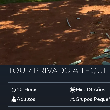
TOUR PRIVADO A TEQUI
10 Horas
Min. 18 Años
Adultos
Grupos Peque