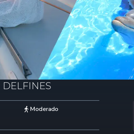
 DELFINES
Moderado