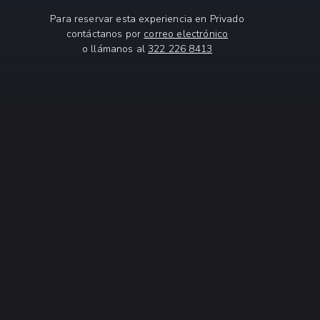
Para reservar esta experiencia en Privado
contáctanos por
correo electrónico
o llámanos al
322 226 8413