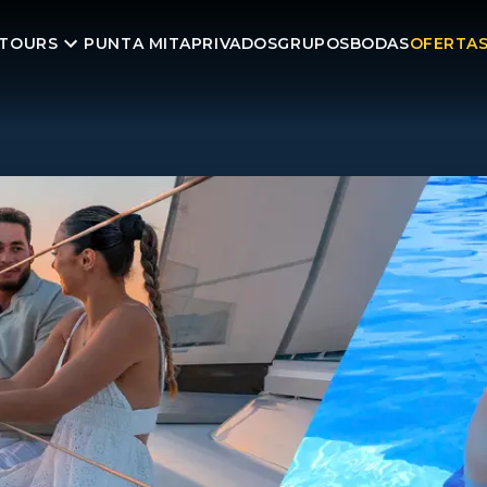
TOURS
PUNTA MITA
PRIVADOS
GRUPOS
BODAS
OFERTA