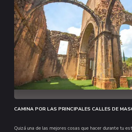
CAMINA POR LAS PRINCIPALES CALLES DE MA
Quizá una de las mejores cosas que hacer durante tu esta