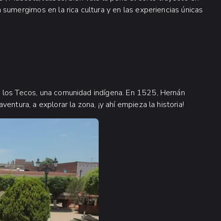
sumergirnos en la rica cultura y en las experiencias únicas
 los Tecos, una comunidad indígena. En 1525, Hernán
entura, a explorar la zona, ¡y ahí empieza la historia!