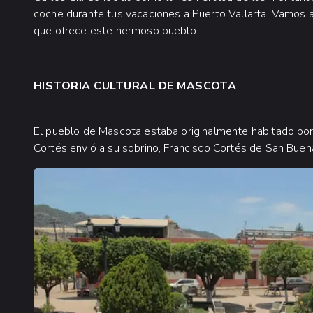
coche durante tus vacaciones a Puerto Vallarta. Vamos a 
que ofrece este hermoso pueblo.
HISTORIA CULTURAL DE MASCOTA
El pueblo de Mascota estaba originalmente habitado por
Cortés envió a su sobrino, Francisco Cortés de San Buenav