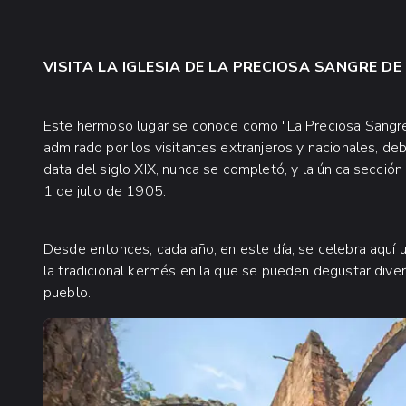
VISITA LA IGLESIA DE LA PRECIOSA SANGRE DE
Este hermoso lugar se conoce como "La Preciosa Sangre d
admirado por los visitantes extranjeros y nacionales, debi
data del siglo XIX, nunca se completó, y la única sección
1 de julio de 1905.
Desde entonces, cada año, en este día, se celebra aquí u
la tradicional kermés en la que se pueden degustar diver
pueblo.