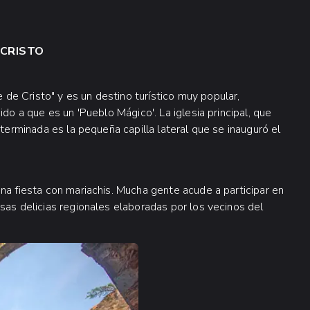
 CRISTO
e Cristo" y es un destino turístico muy popular,
do a que es un 'Pueblo Mágico'. La iglesia principal, que
 terminada es la pequeña capilla lateral que se inauguró el
na fiesta con mariachis. Mucha gente acude a participar en
sas delicias regionales elaboradas por los vecinos del