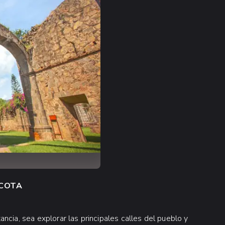
SCOTA
ncia, sea explorar las principales calles del pueblo y