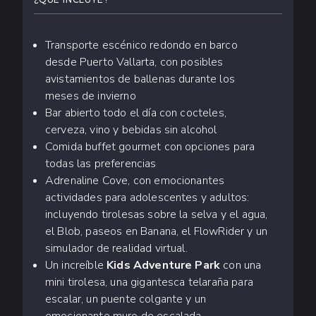
Transporte escénico redondo en barco
desde Puerto Vallarta, con posibles
avistamientos de ballenas durante los
meses de invierno
Bar abierto todo el día con cocteles,
cerveza, vino y bebidas sin alcohol
Comida buffet gourmet con opciones para
todas las preferencias
Adrenaline Cove, con emocionantes
actividades para adolescentes y adultos:
incluyendo tirolesas sobre la selva y el agua,
el Blob, paseos en Banana, el FlowRider y un
simulador de realidad virtual.
Un increíble
Kids Adventure Park
con una
mini tirolesa, una gigantesca telaraña para
escalar, un puente colgante y un