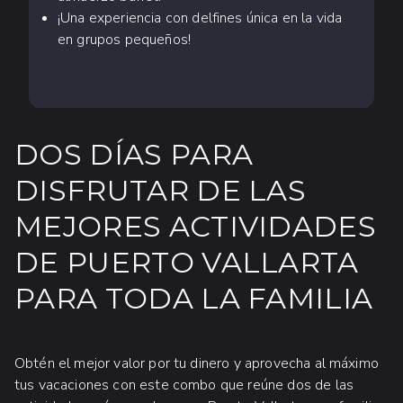
¡Una experiencia con delfines única en la vida
en grupos pequeños!
DOS DÍAS PARA
DISFRUTAR DE LAS
MEJORES ACTIVIDADES
DE PUERTO VALLARTA
PARA TODA LA FAMILIA
Obtén el mejor valor por tu dinero y aprovecha al máximo
tus vacaciones con este combo que reúne dos de las