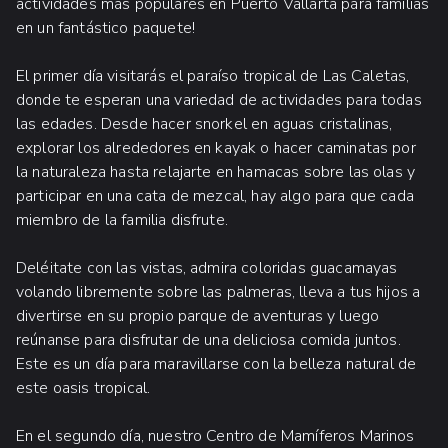
actividades más populares en Puerto Vallarta para familias
en un fantástico paquete!
El primer día visitarás el paraíso tropical de Las Caletas,
donde te esperan una variedad de actividades para todas
las edades. Desde hacer snorkel en aguas cristalinas,
explorar los alrededores en kayak o hacer caminatas por
la naturaleza hasta relajarte en hamacas sobre las olas y
participar en una cata de mezcal, hay algo para que cada
miembro de la familia disfrute.
Deléitate con las vistas, admira coloridas guacamayas
volando libremente sobre las palmeras, lleva a tus hijos a
divertirse en su propio parque de aventuras y luego
reúnanse para disfrutar de una deliciosa comida juntos.
Este es un día para maravillarse con la belleza natural de
este oasis tropical.
En el segundo día, nuestro Centro de Mamíferos Marinos