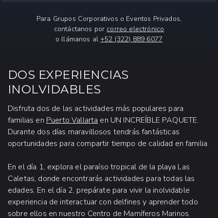
Para Grupos Corporativos o Eventos Privados,
contáctanos por
correo electrónico
o llámanos al
+52 (322) 889 6077
DOS EXPERIENCIAS
INOLVIDABLES
Disfruta dos de las actividades más populares para
familias en
Puerto Vallarta
en UN INCREÍBLE PAQUETE.
Durante dos días maravillosos tendrás fantásticas
oportunidades para compartir tiempo de calidad en familia.
En el día 1, explora el paraíso tropical de la playa Las
Caletas, donde encontrarás actividades para todas las
edades. En el día 2, prepárate para vivir la inolvidable
experiencia de interactuar con delfines y aprender todo
sobre ellos en nuestro Centro de Mamíferos Marinos.