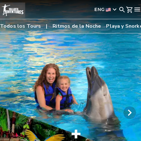
ENG
Todos los Tours
Ritmos de la Noche
Playa y Snork