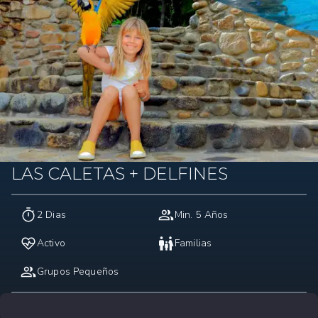
LAS CALETAS + DELFINES
2 Dias
Min. 5 Años
Activo
Familias
Grupos Pequeños