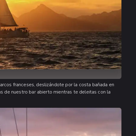
arcos franceses, deslizándote por la costa bañada en
s de nuestro bar abierto mientras te deleitas con la