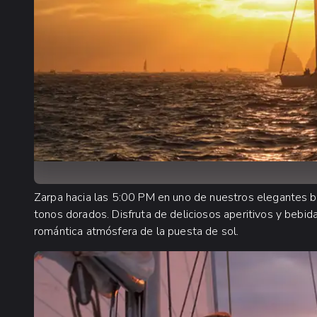
Zarpa hacia las 5:00 PM en uno de nuestros elegantes b
tonos dorados. Disfruta de deliciosos aperitivos y bebida
romántica atmósfera de la puesta de sol.