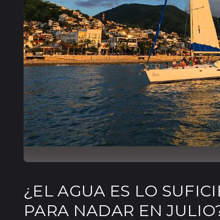
¿EL AGUA ES LO SUFI
PARA NADAR EN JULIO