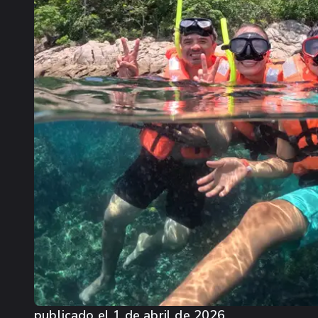
publicado el
1 de abril de 2026