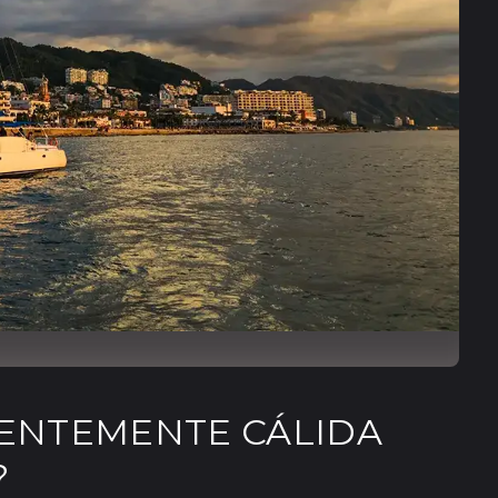
CIENTEMENTE CÁLIDA
?