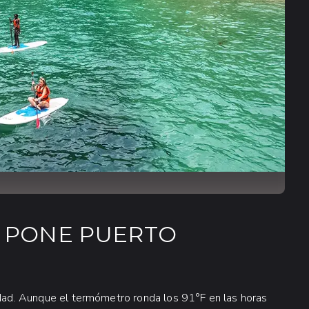
E PONE PUERTO
medad. Aunque el termómetro ronda los 91°F en las horas