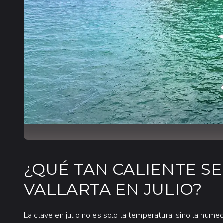
¿QUÉ TAN CALIENTE S
VALLARTA EN JULIO?
La clave en julio no es solo la temperatura, sino la hu