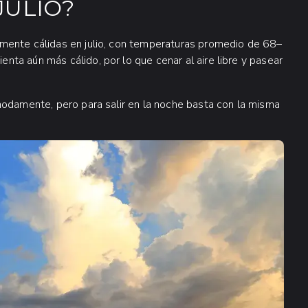
JULIO?
mente cálidas en julio, con temperaturas promedio de 68–
ta aún más cálido, por lo que cenar al aire libre y pasear
modamente, pero para salir en la noche basta con la misma