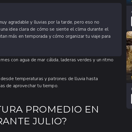
uy agradable y lluvias por la tarde, pero eso no
 una idea clara de cómo se siente el clima durante el
rutan más en temporada y cómo organizar tu viaje para
n mes con agua de mar cálida, laderas verdes y un ritmo
 desde temperaturas y patrones de lluvia hasta
as de aprovechar tu tiempo.
TURA PROMEDIO EN
ANTE JULIO?