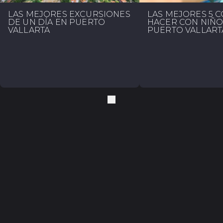
LAS MEJORES EXCURSIONES
LAS MEJORES 5 C
DE UN DÍA EN PUERTO
HACER CON NIÑO
VALLARTA
PUERTO VALLART