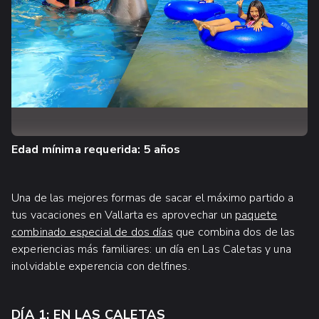
Edad mínima requerida: 5 años
Una de las mejores formas de sacar el máximo partido a
tus vacaciones en Vallarta es aprovechar un
paquete
combinado especial de dos días
que combina dos de las
experiencias más familiares: un día en Las Caletas y una
inolvidable experencia con delfines.
DÍA 1: EN LAS CALETAS