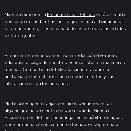
Nuestra experiencia
Encuentro con Delfines
está diseñada
pensando en las familias, por lo que es una actividad ideal
para que padres, hijos y no nadadores de todas las edades
disfruten juntos.
El encuentro comienza con una introducción divertida y
educativa a cargo de nuestros especialistas en mamíferos
marinos. Compartirán detalles fascinantes sobre la
anatomía de los delfines, sus comportamientos y sus
interacciones con los humanos.
No te preocupes si viajas con niños pequeños o con
alguien que no se sienta cómodo nadando. Nuestro
Encuentro con delfines tiene lugar en un hábitat de aguas
poco profundas especialmente diseñado y seguro para