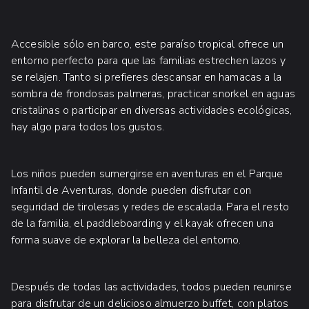
Accesible sólo en barco, este paraíso tropical ofrece un
entorno perfecto para que las familias estrechen lazos y
se relajen. Tanto si prefieres descansar en hamacas a la
sombra de frondosas palmeras, practicar snorkel en aguas
cristalinas o participar en diversas actividades ecológicas,
hay algo para todos los gustos.
Los niños pueden sumergirse en aventuras en el Parque
Infantil de Aventuras, donde pueden disfrutar con
seguridad de tirolesas y redes de escalada. Para el resto
de la familia, el paddleboarding y el kayak ofrecen una
forma suave de explorar la belleza del entorno.
Después de todas las actividades, todos pueden reunirse
para disfrutar de un delicioso almuerzo buffet, con platos