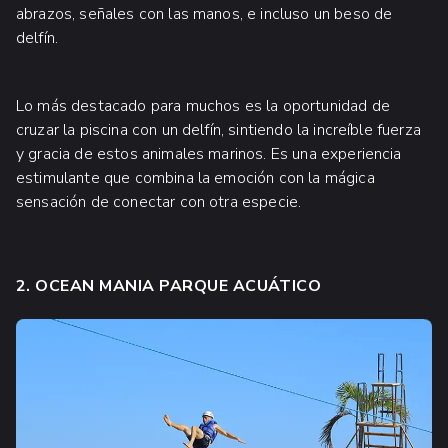
abrazos, señales con las manos, e incluso un beso de
delfín.
Lo más destacado para muchos es la oportunidad de
cruzar la piscina con un delfín, sintiendo la increíble fuerza
y gracia de estos animales marinos. Es una experiencia
estimulante que combina la emoción con la mágica
sensación de conectar con otra especie.
2. OCEAN MANIA PARQUE ACUÁTICO