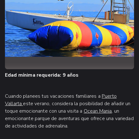
Edad mínima requerida: 9 años
Cuando planees tus vacaciones familiares a
Puerto
Vallarta
este verano, considera la posibilidad de añadir un
toque emocionante con una visita a
Ocean Mania
, un
emocionante parque de aventuras que ofrece una variedad
de actividades de adrenalina.