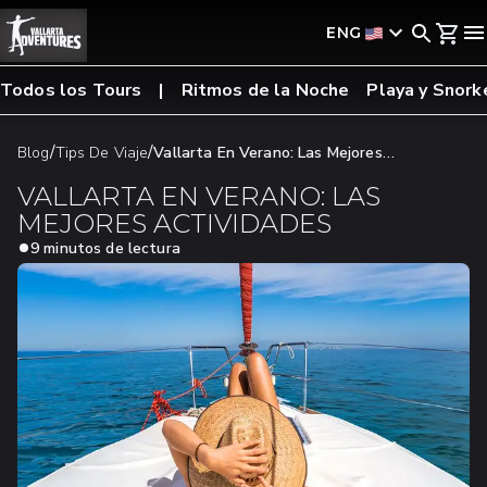
ENG
Todos los Tours
Ritmos de la Noche
Playa y Snork
/
/
Blog
Tips De Viaje
Vallarta En Verano: Las Mejores
Actividades
VALLARTA EN VERANO: LAS
MEJORES ACTIVIDADES
9 minutos de lectura