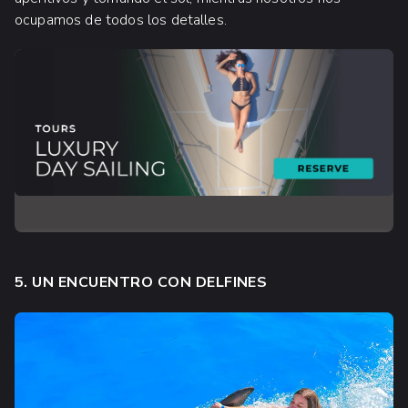
ocupamos de todos los detalles.
5. UN ENCUENTRO CON DELFINES