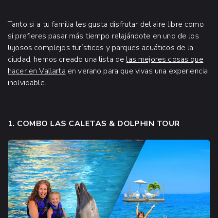
Tanto si a tu familia les gusta disfrutar del aire libre como
si prefieres pasar más tiempo relajándote en uno de los
lujosos complejos turísticos y parques acuáticos de la
ciudad, hemos creado una lista de
las mejores cosas que
hacer en Vallarta
en verano para que vivas una experiencia
inolvidable.
1. COMBO LAS CALETAS & DOLPHIN TOUR