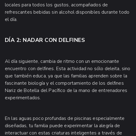
locales para todos los gustos, acompañados de
refrescantes bebidas sin alcohol disponibles durante todo
el día.
DÍA 2: NADAR CON DELFINES
Al día siguiente, cambia de ritmo con un emocionante
encuentro con delfines. Esta actividad no sólo deleita, sino
que también educa, ya que las familias aprenden sobre la
fascinante biología y el comportamiento de los delfines
Nariz de Botella del Pacífico de la mano de entrenadores
experimentados.
En las aguas poco profundas de piscinas especialmente
diseñadas, tu familia puede experimentar la alegría de
interactuar con estas criaturas inteligentes a través de