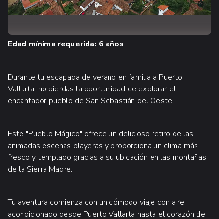
Edad mínima requerida: 6 años
Durante tu escapada de verano en familia a Puerto
Vallarta, no pierdas la oportunidad de explorar el
encantador pueblo de
San Sebastián del Oeste
.
Este "Pueblo Mágico" ofrece un delicioso retiro de las
animadas escenas playeras y proporciona un clima más
fresco y templado gracias a su ubicación en las montañas
de la Sierra Madre.
Tu aventura comienza con un cómodo viaje con aire
acondicionado desde Puerto Vallarta hasta el corazón de