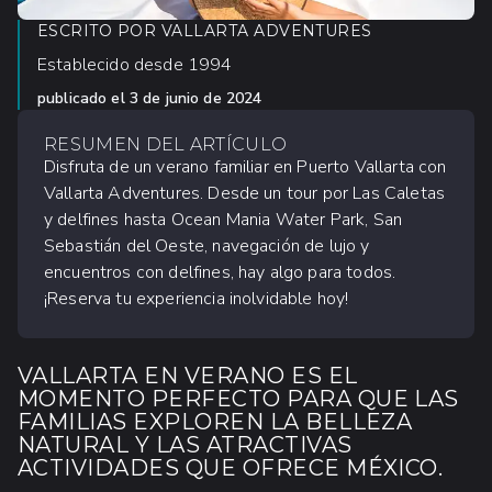
ESCRITO POR
VALLARTA ADVENTURES
Establecido desde 1994
publicado el
3 de junio de 2024
RESUMEN DEL ARTÍCULO
Disfruta de un verano familiar en Puerto Vallarta con
Vallarta Adventures. Desde un tour por Las Caletas
y delfines hasta Ocean Mania Water Park, San
Sebastián del Oeste, navegación de lujo y
encuentros con delfines, hay algo para todos.
¡Reserva tu experiencia inolvidable hoy!
VALLARTA EN VERANO ES EL
MOMENTO PERFECTO PARA QUE LAS
FAMILIAS EXPLOREN LA BELLEZA
NATURAL Y LAS ATRACTIVAS
ACTIVIDADES QUE OFRECE MÉXICO.