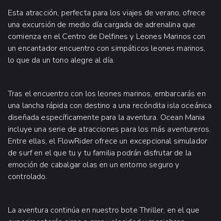
Esta atracción, perfecta para los viajes de verano, ofrece
una excursión de medio día cargada de adrenalina que
comienza en el Centro de Delfines y Leones Marinos con
un encantador encuentro con simpáticos leones marinos,
lo que da un tono alegre al día.
Tras el encuentro con los leones marinos, embarcarás en
una lancha rápida con destino a una recóndita isla oceánica
diseñada específicamente para la aventura. Ocean Mania
incluye una serie de atracciones para los más aventureros.
Entre ellas, el FlowRider ofrece un excepcional simulador
de surf en el que tu y tu familia podrán disfrutar de la
emoción de cabalgar olas en un entorno seguro y
controlado.
La aventura continúa en nuestro bote Thriller, en el que