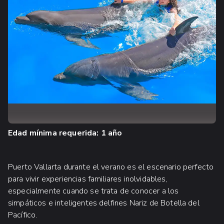
Edad mínima requerida: 1 año
Puerto Vallarta durante el verano es el escenario perfecto
para vivir experiencias familiares inolvidables,
especialmente cuando se trata de conocer a los
simpáticos e inteligentes delfines Nariz de Botella del
Pacífico.