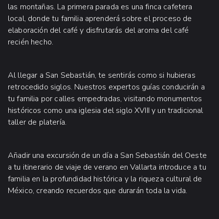
las montañas. La primera parada es una finca cafetera
local, donde tu familia aprenderá sobre el proceso de
elaboración del café y disfrutarás del aroma del café
recién hecho.
Al llegar a San Sebastián, te sentirás como si hubieras
retrocedido siglos. Nuestros expertos guías conducirán a
tu familia por calles empedradas, visitando monumentos
históricos como una iglesia del siglo XVIII y un tradicional
taller de platería.
Añadir una excursión de un día a San Sebastián del Oeste
a tu itinerario de viaje de verano en Vallarta introduce a tu
familia en la profundidad histórica y la riqueza cultural de
México, creando recuerdos que durarán toda la vida.