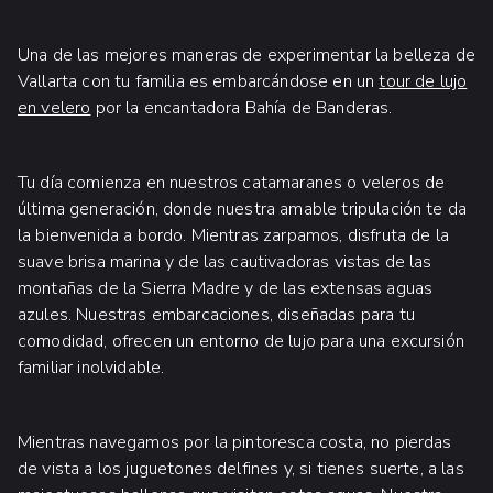
Una de las mejores maneras de experimentar la belleza de
Vallarta con tu familia es embarcándose en un
tour de lujo
en velero
por la encantadora Bahía de Banderas.
Tu día comienza en nuestros catamaranes o veleros de
última generación, donde nuestra amable tripulación te da
la bienvenida a bordo. Mientras zarpamos, disfruta de la
suave brisa marina y de las cautivadoras vistas de las
montañas de la Sierra Madre y de las extensas aguas
azules. Nuestras embarcaciones, diseñadas para tu
comodidad, ofrecen un entorno de lujo para una excursión
familiar inolvidable.
Mientras navegamos por la pintoresca costa, no pierdas
de vista a los juguetones delfines y, si tienes suerte, a las