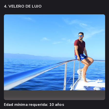
4. VELERO DE LUJO
Edad mínima requerida: 10 años