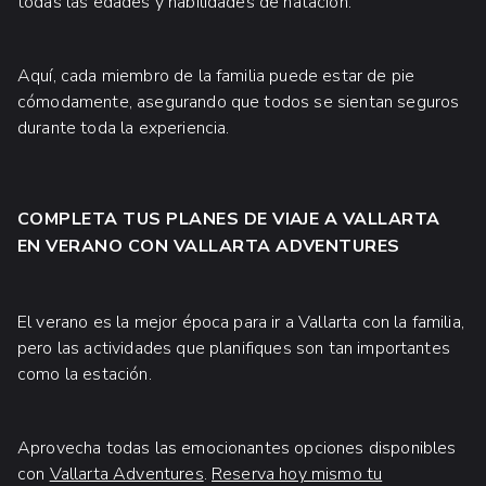
todas las edades y habilidades de natación.
Aquí, cada miembro de la familia puede estar de pie
cómodamente, asegurando que todos se sientan seguros
durante toda la experiencia.
COMPLETA TUS PLANES DE VIAJE A VALLARTA
EN VERANO CON VALLARTA ADVENTURES
El verano es la mejor época para ir a Vallarta con la familia,
pero las actividades que planifiques son tan importantes
como la estación.
Aprovecha todas las emocionantes opciones disponibles
con
Vallarta Adventures
.
Reserva hoy mismo tu