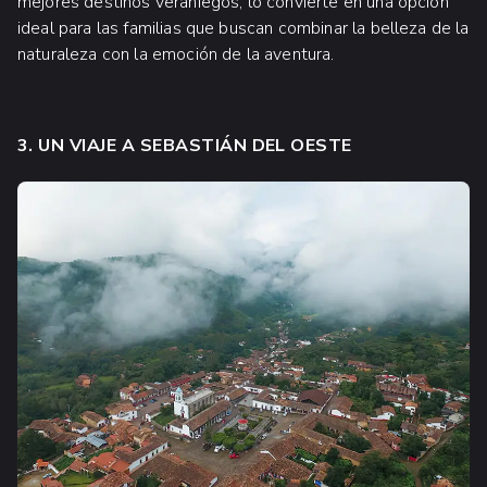
mejores destinos veraniegos, lo convierte en una opción
ideal para las familias que buscan combinar la belleza de la
naturaleza con la emoción de la aventura.
3. UN VIAJE A SEBASTIÁN DEL OESTE