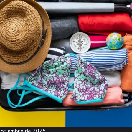
eptiembre de 2025