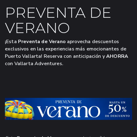
PREVENTA DE
VERANO
¡Esta
Preventa de Verano
aprovecha descuentos
exclusivos en las experiencias más emocionantes de
Puerto Vallarta! Reserva con anticipación y
AHORRA
con Vallarta Adventures.