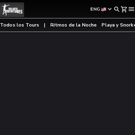
ENG
Todos los Tours
Ritmos de la Noche
Playa y Snork