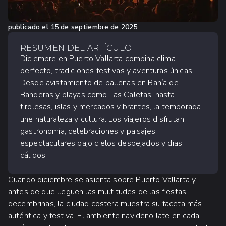
publicado el
15 de septiembre de 2025
RESUMEN DEL ARTÍCULO
Diciembre en Puerto Vallarta combina clima
perfecto, tradiciones festivas y aventuras únicas.
Desde avistamiento de ballenas en Bahía de
Banderas y playas como Las Caletas, hasta
tirolesas, islas y mercados vibrantes, la temporada
une naturaleza y cultura. Los viajeros disfrutan
gastronomía, celebraciones y paisajes
espectaculares bajo cielos despejados y días
cálidos.
Cuando diciembre se asienta sobre Puerto Vallarta y
antes de que lleguen las multitudes de las fiestas
decembrinas, la ciudad costera muestra su faceta más
auténtica y festiva. El ambiente navideño late en cada