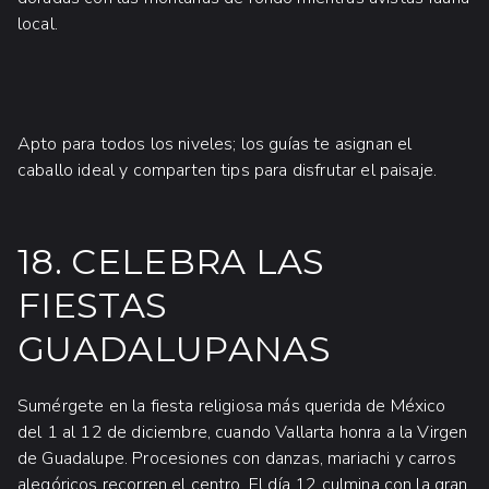
local.
Apto para todos los niveles; los guías te asignan el
caballo ideal y comparten tips para disfrutar el paisaje.
18. CELEBRA LAS
FIESTAS
GUADALUPANAS
Sumérgete en la fiesta religiosa más querida de México
del 1 al 12 de diciembre, cuando Vallarta honra a la Virgen
de Guadalupe. Procesiones con danzas, mariachi y carros
alegóricos recorren el centro. El día 12 culmina con la gran