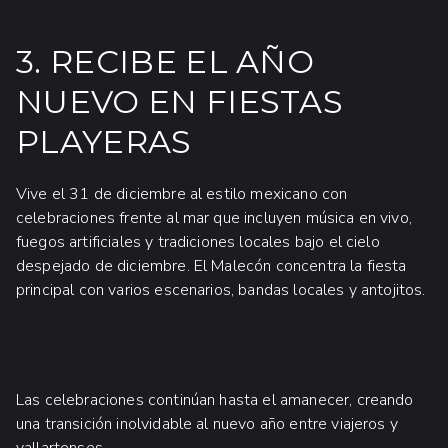
3. RECIBE EL AÑO
NUEVO EN FIESTAS
PLAYERAS
Vive el 31 de diciembre al estilo mexicano con
celebraciones frente al mar que incluyen música en vivo,
fuegos artificiales y tradiciones locales bajo el cielo
despejado de diciembre. El Malecón concentra la fiesta
principal con varios escenarios, bandas locales y antojitos.
Las celebraciones continúan hasta el amanecer, creando
una transición inolvidable al nuevo año entre viajeros y