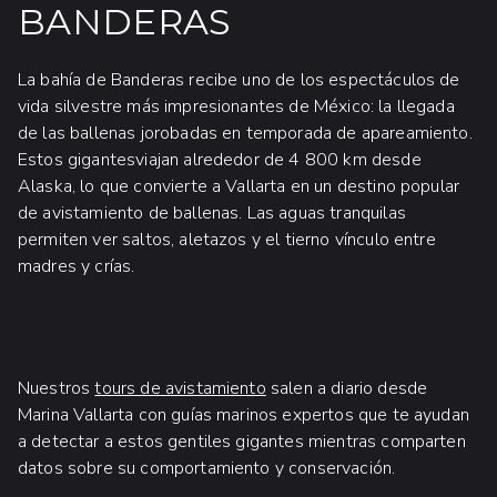
BANDERAS
La bahía de Banderas recibe uno de los espectáculos de
vida silvestre más impresionantes de México: la llegada
de las ballenas jorobadas en temporada de apareamiento.
Estos gigantesviajan alrededor de 4 800 km desde
Alaska, lo que convierte a Vallarta en un destino popular
de avistamiento de ballenas. Las aguas tranquilas
permiten ver saltos, aletazos y el tierno vínculo entre
madres y crías.
Nuestros
tours de avistamiento
salen a diario desde
Marina Vallarta con guías marinos expertos que te ayudan
a detectar a estos gentiles gigantes mientras comparten
datos sobre su comportamiento y conservación.