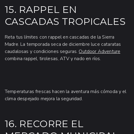
15. RAPPEL EN
CASCADAS TROPICALES
Reta tus límites con rappel en cascadas de la Sierra
Madre. La temporada seca de diciembre luce cataratas
caudalosas y condiciones seguras.
Outdoor Adventure
combina rappel, tirolesas, ATV y nado en ríos.
Temperaturas frescas hacen la aventura más cómoda y el
clima despejado mejora la seguridad.
16. RECORRE EL