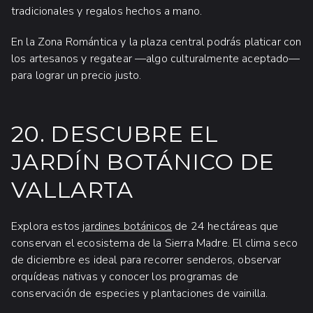
tradicionales y regalos hechos a mano.
En la Zona Romántica y la plaza central podrás platicar con
los artesanos y regatear —algo culturalmente aceptado—
para lograr un precio justo.
20. DESCUBRE EL
JARDÍN BOTÁNICO DE
VALLARTA
Explora estos
jardines botánicos
de 24 hectáreas que
conservan el ecosistema de la Sierra Madre. El clima seco
de diciembre es ideal para recorrer senderos, observar
orquídeas nativas y conocer los programas de
conservación de especies y plantaciones de vainilla.