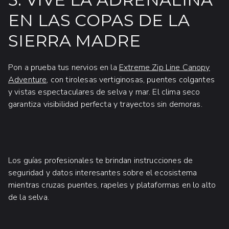
EN LAS COPAS DE LA
SIERRA MADRE
Pon a prueba tus nervios en la
Extreme Zip Line Canopy
Adventure
, con tirolesas vertiginosas, puentes colgantes
y vistas espectaculares de selva y mar. El clima seco
garantiza visibilidad perfecta y trayectos sin demoras.
Los guías profesionales te brindan instrucciones de
seguridad y datos interesantes sobre el ecosistema
mientras cruzas puentes, rapeles y plataformas en lo alto
de la selva.