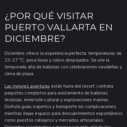
¿POR QUÉ VISITAR
PUERTO VALLARTA EN
DICIEMBRE?
Diciembre ofrece la experiencia perfecta: temperaturas de
23-27 °C, poca lluvia y cielos despejados. Se une la
temporada alta de ballenas con celebraciones navideñas y
clima de playa.
Las mejores aventuras
están fuera del resort: contrata
paquetes completos para avistamiento de ballenas,
tirolesas, inmersión cultural y exploraciones marinas.
Disfruta guías expertos y transporte sin complicaciones,
mientras dejas espacio para descubrimientos espontáneos
como puestos callejeros y mercados artesanales.