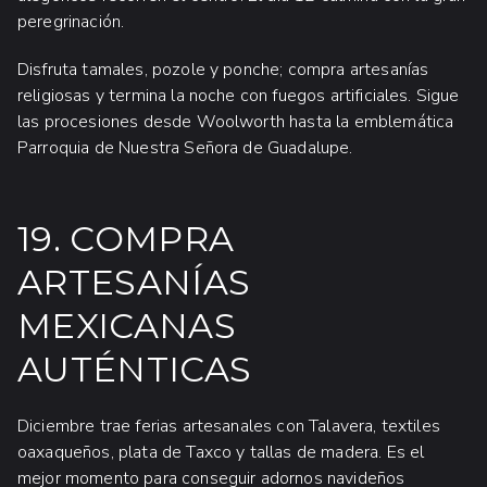
peregrinación.
Disfruta tamales, pozole y ponche; compra artesanías
religiosas y termina la noche con fuegos artificiales. Sigue
las procesiones desde Woolworth hasta la emblemática
Parroquia de Nuestra Señora de Guadalupe.
19. COMPRA
ARTESANÍAS
MEXICANAS
AUTÉNTICAS
Diciembre trae ferias artesanales con Talavera, textiles
oaxaqueños, plata de Taxco y tallas de madera. Es el
mejor momento para conseguir adornos navideños