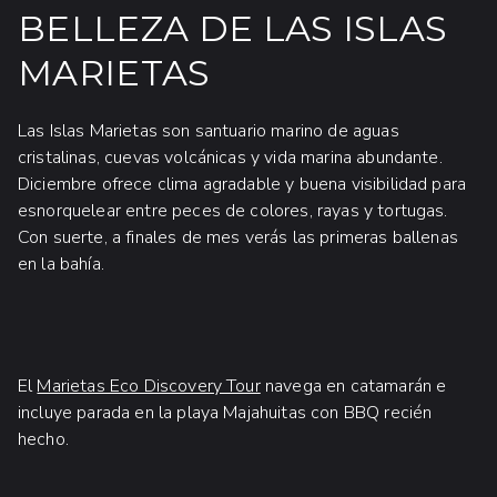
BELLEZA DE LAS ISLAS
MARIETAS
Las Islas Marietas son santuario marino de aguas
cristalinas, cuevas volcánicas y vida marina abundante.
Diciembre ofrece clima agradable y buena visibilidad para
esnorquelear entre peces de colores, rayas y tortugas.
Con suerte, a finales de mes verás las primeras ballenas
en la bahía.
El
Marietas Eco Discovery Tour
navega en catamarán e
incluye parada en la playa Majahuitas con BBQ recién
hecho.