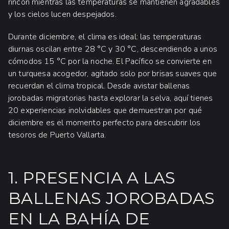
rincón mientras las temperaturas se mantienen agradables
y los cielos lucen despejados.
Durante diciembre, el clima es ideal: las temperaturas
diurnas oscilan entre 28 °C y 30 °C, descendiendo a unos
cómodos 15 °C por la noche. El Pacífico se convierte en
un turquesa acogedor, agitado solo por brisas suaves que
recuerdan el clima tropical. Desde avistar ballenas
jorobadas migratorias hasta explorar la selva, aquí tienes
20 experiencias inolvidables que demuestran por qué
diciembre es el momento perfecto para descubrir los
tesoros de Puerto Vallarta.
1. PRESENCIA A LAS
BALLENAS JOROBADAS
EN LA BAHÍA DE