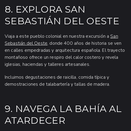
8. EXPLORA SAN
SEBASTIÁN DEL OESTE
Viaja a este pueblo colonial en nuestra excursión a
San
Sebastián del Oeste
, donde 400 años de historia se ven
en calles empedradas y arquitectura española. El trayecto
montañoso ofrece un respiro del calor costero y revela
iglesias, haciendas y talleres artesanales.
Incluimos degustaciones de raicilla, comida típica y
demostraciones de talabartería y tallas de madera.
9. NAVEGA LA BAHÍA AL
ATARDECER