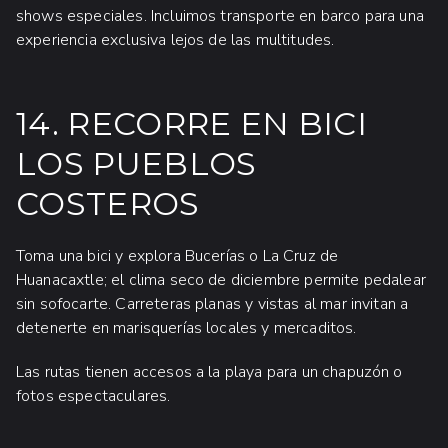
shows especiales. Incluimos transporte en barco para una
experiencia exclusiva lejos de las multitudes.
14. RECORRE EN BICI
LOS PUEBLOS
COSTEROS
Toma una bici y explora Bucerías o La Cruz de
Huanacaxtle; el clima seco de diciembre permite pedalear
sin sofocarte. Carreteras planas y vistas al mar invitan a
detenerte en marisquerías locales y mercaditos.
Las rutas tienen accesos a la playa para un chapuzón o
fotos espectaculares.