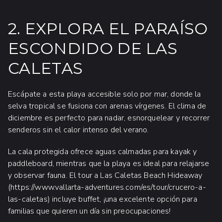
2. EXPLORA EL PARAÍSO
ESCONDIDO DE LAS
CALETAS
Escápate a esta playa accesible solo por mar, donde la
selva tropical se fusiona con arenas vírgenes. El clima de
diciembre es perfecto para nadar, esnorquelear y recorrer
senderos sin el calor intenso del verano.
La cala protegida ofrece aguas calmadas para kayak y
paddleboard, mientras que la playa es ideal para relajarse
y observar fauna. El tour a Las Caletas Beach Hideaway
(https://www.vallarta-adventures.com/es/tour/crucero-a-
las-caletas) incluye buffet, ¡una excelente opción para
familias que quieren un día sin preocupaciones!