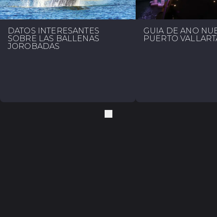
DATOS INTERESANTES
GUÍA DE AÑO NU
SOBRE LAS BALLENAS
PUERTO VALLART
JOROBADAS