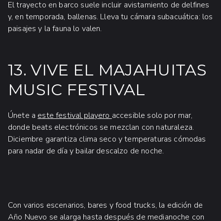
El trayecto en barco suele incluir avistamiento de delfines
y, en temporada, ballenas. Lleva tu cámara subacuática: los
paisajes y la fauna lo valen.
13. VIVE EL MAJAHUITAS
MUSIC FESTIVAL
Únete a
este festival playero
accesible solo por mar,
donde beats electrónicos se mezclan con naturaleza.
Diciembre garantiza clima seco y temperaturas cómodas
para nadar de día y bailar descalzo de noche.
Con varios escenarios, bares y food trucks, la edición de
Año Nuevo se alarga hasta después de medianoche con